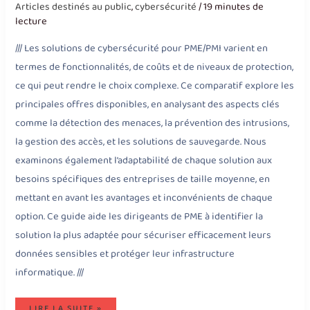
Articles destinés au public
,
cybersécurité
/
19 minutes de
lecture
/// Les solutions de cybersécurité pour PME/PMI varient en
termes de fonctionnalités, de coûts et de niveaux de protection,
ce qui peut rendre le choix complexe. Ce comparatif explore les
principales offres disponibles, en analysant des aspects clés
comme la détection des menaces, la prévention des intrusions,
la gestion des accès, et les solutions de sauvegarde. Nous
examinons également l’adaptabilité de chaque solution aux
besoins spécifiques des entreprises de taille moyenne, en
mettant en avant les avantages et inconvénients de chaque
option. Ce guide aide les dirigeants de PME à identifier la
solution la plus adaptée pour sécuriser efficacement leurs
données sensibles et protéger leur infrastructure
informatique. ///
LIRE LA SUITE »