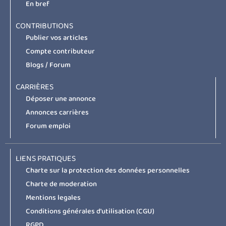
En bref
CONTRIBUTIONS
Publier vos articles
Compte contributeur
Blogs / Forum
CARRIÈRES
Déposer une annonce
Annonces carrières
Forum emploi
LIENS PRATIQUES
Charte sur la protection des données personnelles
Charte de moderation
Mentions legales
Conditions générales d'utilisation (CGU)
RGPD