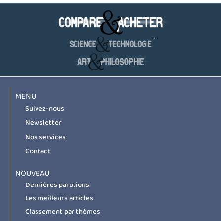
MENU
Suivez-nous
Newsletter
Nos services
Contact
NOUVEAU
Dernières parutions
Les meilleurs articles
Classement par thèmes