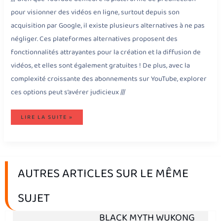
pour visionner des vidéos en ligne, surtout depuis son
acquisition par Google, il existe plusieurs alternatives à ne pas
négliger. Ces plateformes alternatives proposent des
fonctionnalités attrayantes pour la création et la diffusion de
vidéos, et elles sont également gratuites ! De plus, avec la
complexité croissante des abonnements sur YouTube, explorer
ces options peut s’avérer judicieux ///
LIRE LA SUITE »
AUTRES ARTICLES SUR LE MÊME
SUJET
BLACK MYTH WUKONG