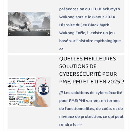
présentation du JEU Black Myth
Wukong sortie le 8 aout 2024
Histoire du jeu Black Myth
Wukong Enfin, il existe un jeu
basé sur l’histoire mythologique
>>
QUELLES MEILLEURES
SOLUTIONS DE
CYBERSÉCURITÉ POUR
PME, PMI ET ETI EN 2025 ?
/// Les solutions de cybersécurité
pour PME/PMI varient en termes
de fonctionnalités, de coûts et de
niveaux de protection, ce qui peut
rendre le >>