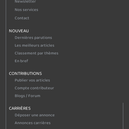
Newsletter
Nos services
Contact
NOUVEAU
Dernières parutions
Les meilleurs articles
Classement par thèmes
En bref
CONTRIBUTIONS
Publier vos articles
Compte contributeur
Blogs / Forum
CARRIÈRES
Déposer une annonce
Annonces carrières