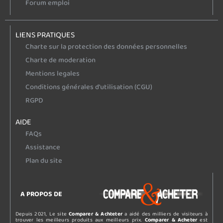
Forum emploi
LIENS PRATIQUES
Charte sur la protection des données personnelles
Charte de moderation
Mentions legales
Conditions générales d'utilisation (CGU)
RGPD
AIDE
FAQs
Assistance
Plan du site
A PROPOS DE
Depuis 2021, Le site
Comparer & Achteter
a aidé des milliers de visiteurs à
trouver les meilleurs produits aux meilleurs prix.
Comparer & Acheter
est