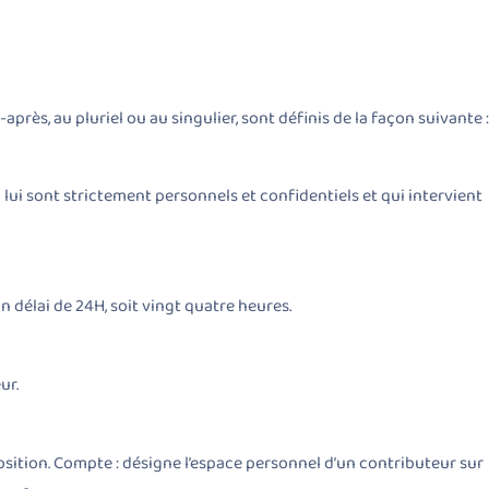
-après, au pluriel ou au singulier, sont définis de la façon suivante :
 lui sont strictement personnels et confidentiels et qui intervient
 délai de 24H, soit vingt quatre heures.
ur.
sition. Compte : désigne l’espace personnel d’un contributeur sur