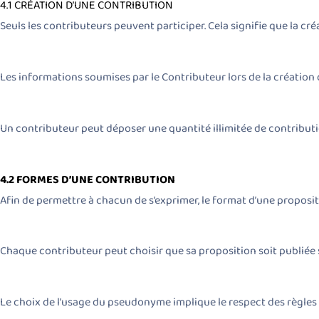
4.1 CRÉATION D’UNE CONTRIBUTION
Seuls les contributeurs peuvent participer. Cela signifie que la cr
Les informations soumises par le Contributeur lors de la création 
Un contributeur peut déposer une quantité illimitée de contributi
4.2 FORMES D’UNE CONTRIBUTION
Afin de permettre à chacun de s’exprimer, le format d’une propositi
Chaque contributeur peut choisir que sa proposition soit publié
Le choix de l’usage du pseudonyme implique le respect des règles 