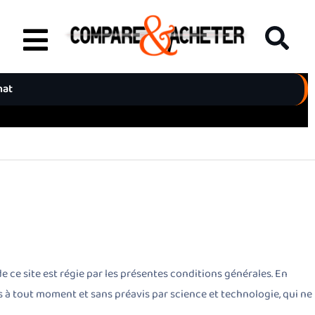
hat
 de ce site est régie par les présentes conditions générales. En
es à tout moment et sans préavis par science et technologie, qui ne