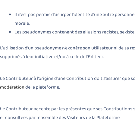
Il n’est pas permis d’usurper l’identité d’une autre perso
morale.
Les pseudonymes contenant des allusions racistes, sexist
L’utilisation d’un pseudonyme n’exonère son utilisateur ni de sa re
supprimés à leur initiative et/ou à celle de l’Editeur.
Le Contributeur à l’origine d’une Contribution doit s’assurer que s
modération
de la plateforme.
Le Contributeur accepte par les présentes que ses Contributions 
et consultées par l’ensemble des Visiteurs de la Plateforme.