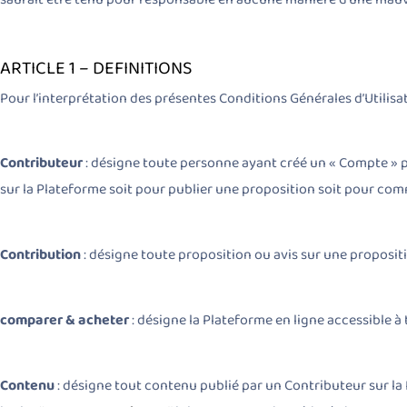
ARTICLE 1 – DEFINITIONS
Pour l’interprétation des présentes Conditions Générales d’Utilisa
Contributeur
: désigne toute personne ayant créé un « Compte » par
sur la Plateforme soit pour publier une proposition soit pour com
Contribution
: désigne toute proposition ou avis sur une propositi
comparer & acheter
: désigne la Plateforme en ligne accessible à 
Contenu
: désigne tout contenu publié par un Contributeur sur la