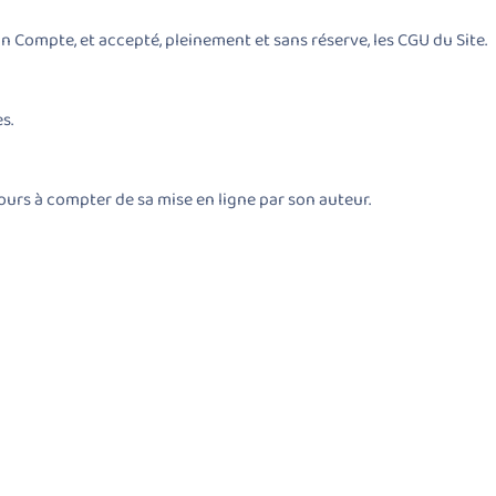
n Compte, et accepté, pleinement et sans réserve, les CGU du Site.
s.
urs à compter de sa mise en ligne par son auteur.