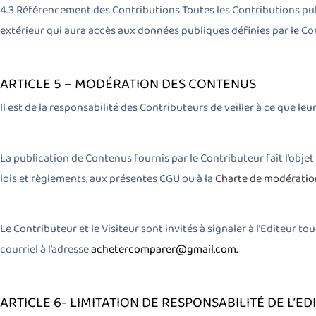
4.3 Référencement des Contributions Toutes les Contributions publ
extérieur qui aura accès aux données publiques définies par le Co
ARTICLE 5 – MODÉRATION DES CONTENUS
Il est de la responsabilité des Contributeurs de veiller à ce que l
La publication de Contenus fournis par le Contributeur fait l’obje
lois et règlements, aux présentes CGU ou à la
Charte de modératio
Le Contributeur et le Visiteur sont invités à signaler à l’Editeur 
courriel à l’adresse
achetercomparer@gmail.com
.
ARTICLE 6- LIMITATION DE RESPONSABILITÉ DE L’ED