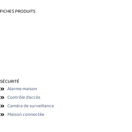
FICHES PRODUITS
SÉCURITÉ
Alarme maison
Contrôle d’accès
Caméra de surveillance
Maison connectée