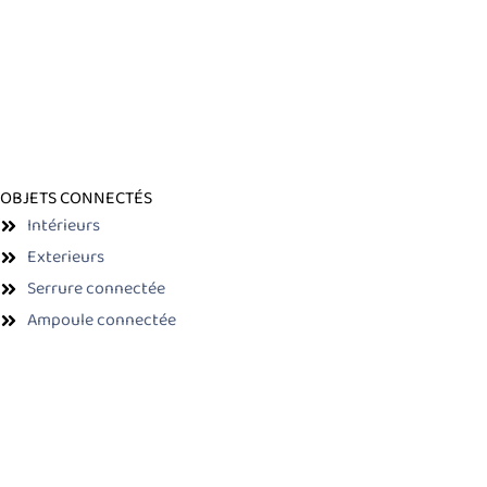
OBJETS CONNECTÉS
Intérieurs
Exterieurs
Serrure connectée
Ampoule connectée