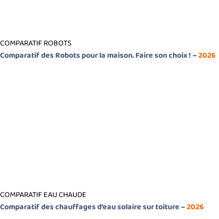
COMPARATIF ROBOTS
Comparatif des Robots pour la maison. Faire son choix ! –
2026
COMPARATIF EAU CHAUDE
Comparatif des chauffages d’eau solaire sur toiture –
2026