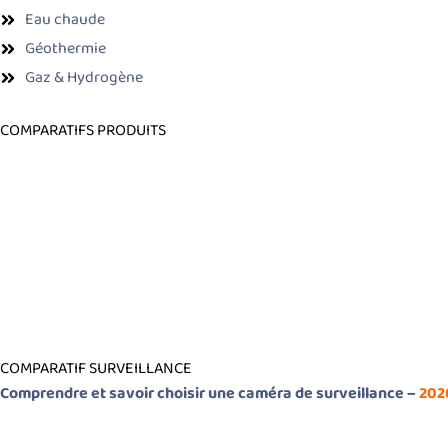
Eau chaude
Géothermie
Gaz & Hydrogène
COMPARATIFS PRODUITS
COMPARATIF SURVEILLANCE
Comprendre et savoir choisir une caméra de surveillance –
202