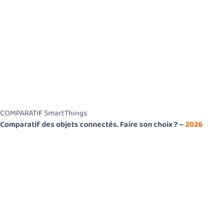
COMPARATIF SmartThings
Comparatif des objets connectés. Faire son choix ? –
2026