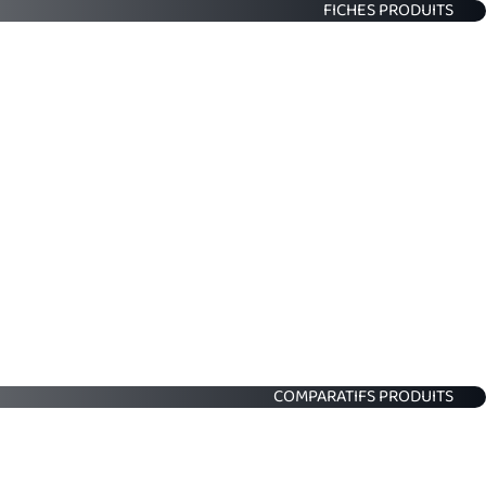
FICHES PRODUITS
COMPARATIFS PRODUITS