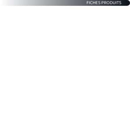
FICHES PRODUITS