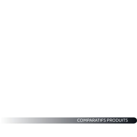
COMPARATIFS PRODUITS