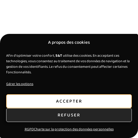
A propos des cookies
Afin d'optimiser votre confort,
S&T
utilise des cookies. En acceptant ces
technologies, vous consentez au traitement de vos données de navigation et la
gestion de vos identifiants. Le refus du consentement peut affecter certaines
fonctionnalités.
Gérer les options
ACCEPTER
REFUSER
RGPD
Charte sur la protection des données personnelles